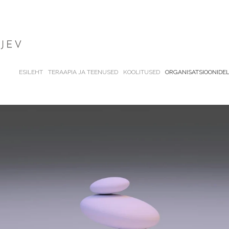
ESILEHT
TERAAPIA JA TEENUSED
KOOLITUSED
ORGANISATSIOONIDE